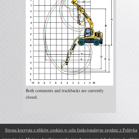
Both comments and trackbacks are currently
closed.
Strona korzysta z plików cookies w celu funkcjonalnym zgodnie z Polityką