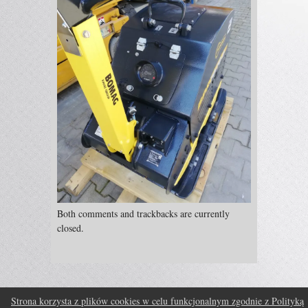
Both comments and trackbacks are currently
closed.
Strona korzysta z plików cookies w celu funkcjonalnym zgodnie z Polityką